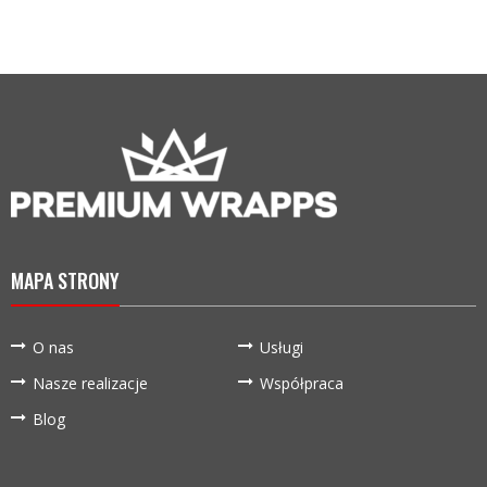
MAPA STRONY
O nas
Usługi
Nasze realizacje
Współpraca
Blog