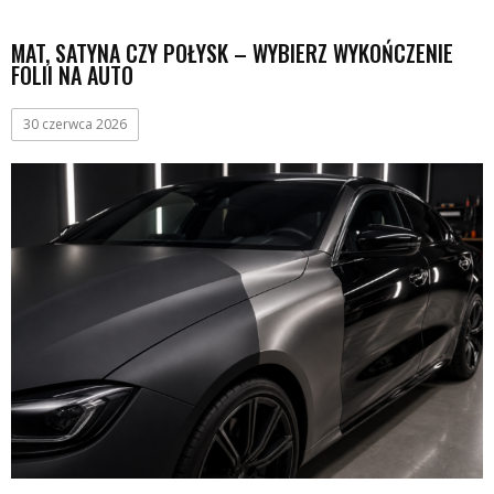
MAT, SATYNA CZY POŁYSK – WYBIERZ WYKOŃCZENIE
FOLII NA AUTO
30 czerwca 2026