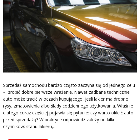
Sprzedaż samochodu bardzo często zaczyna się od jednego celu
– zrobić dobre pierwsze wrażenie. Nawet zadbane technicznie
auto może tracić w oczach kupującego, jeśli lakier ma drobne
rysy, zmatowienia albo ślady codziennego użytkowania. Właśnie
dlatego coraz częściej pojawia się pytanie: czy warto okleić auto
przed sprzedażą? W praktyce odpowiedź zależy od kilku
czynników: stanu lakieru,…