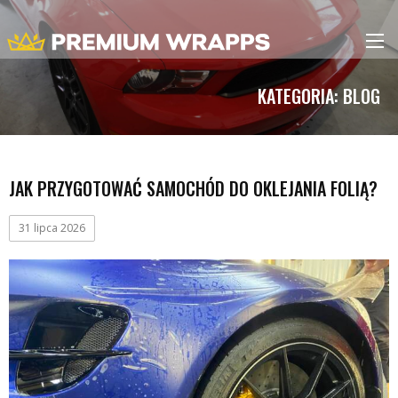
KATEGORIA:
BLOG
JAK PRZYGOTOWAĆ SAMOCHÓD DO OKLEJANIA FOLIĄ?
31 lipca 2026