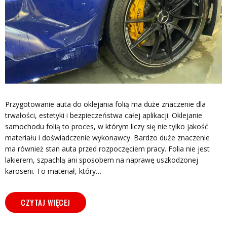
Przygotowanie auta do oklejania folią ma duże znaczenie dla
trwałości, estetyki i bezpieczeństwa całej aplikacji. Oklejanie
samochodu folią to proces, w którym liczy się nie tylko jakość
materiału i doświadczenie wykonawcy. Bardzo duże znaczenie
ma również stan auta przed rozpoczęciem pracy. Folia nie jest
lakierem, szpachlą ani sposobem na naprawę uszkodzonej
karoserii. To materiał, który…
CZYTAJ WIĘCEJ