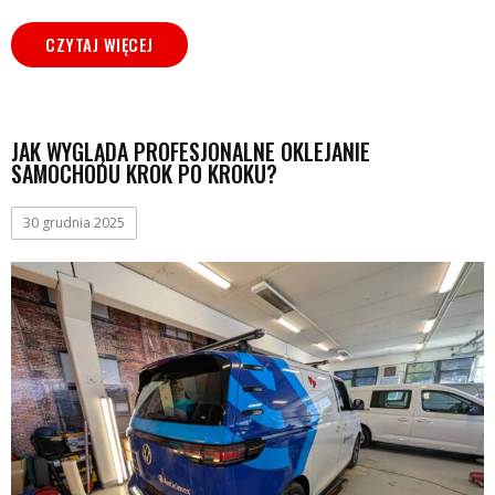
CZYTAJ WIĘCEJ
JAK WYGLĄDA PROFESJONALNE OKLEJANIE
SAMOCHODU KROK PO KROKU?
30 grudnia 2025