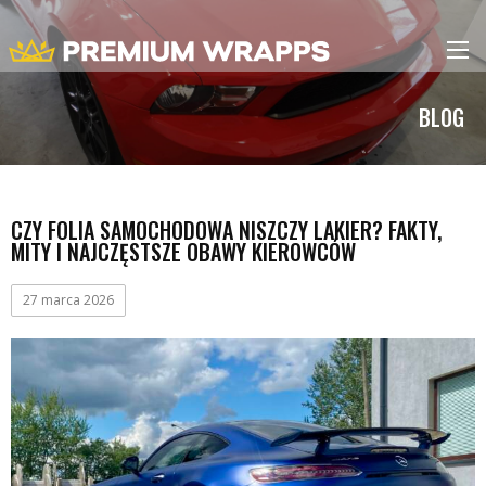
BLOG
CZY FOLIA SAMOCHODOWA NISZCZY LAKIER? FAKTY,
MITY I NAJCZĘSTSZE OBAWY KIEROWCÓW
27 marca 2026