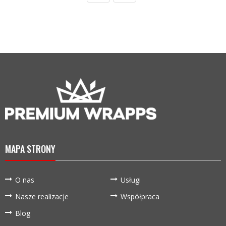
MAPA STRONY
O nas
Usługi
Nasze realizacje
Współpraca
Blog