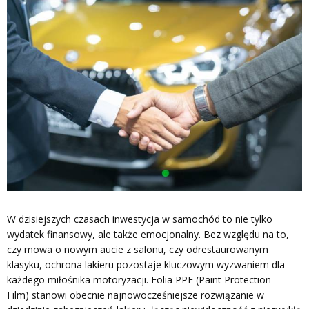
W dzisiejszych czasach inwestycja w samochód to nie tylko
wydatek finansowy, ale także emocjonalny. Bez względu na to,
czy mowa o nowym aucie z salonu, czy odrestaurowanym
klasyku, ochrona lakieru pozostaje kluczowym wyzwaniem dla
każdego miłośnika motoryzacji. Folia PPF (Paint Protection
Film) stanowi obecnie najnowocześniejsze rozwiązanie w