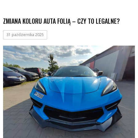
ZMIANA KOLORU AUTA FOLIĄ – CZY TO LEGALNE?
31 października 2025